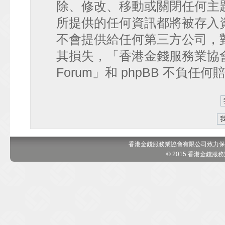
除、修改、移動或關閉任何主
所提供的任何資訊都將被存入
不會提供給任何第三方公司，
其損失，「香港金錢服務業協會 討論區
Forum」和 phpBB 不負任
香港金錢服務業協會有限公司致力保
© 2015 香港金