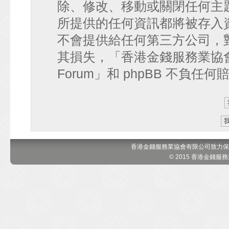
除、修改、移動或關閉任何主
所提供的任何資訊都將被存入
不會提供給任何第三方公司，
其損失，「香港金錢服務業協會 討論區
Forum」和 phpBB 不負任
香港金錢服務業協會有限公司致力保
© 2015 香港金