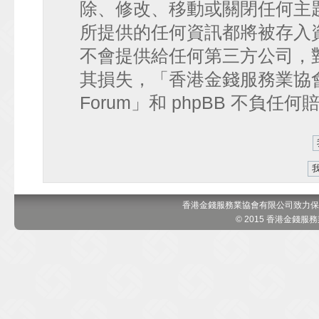
除、修改、移動或關閉任何主
所提供的任何資訊都將被存入
不會提供給任何第三方公司，
其損失，「香港金錢服務業協會 討論區
Forum」和 phpBB 不負任
香港金錢服務業協會有限公司致力保
© 2015 香港金