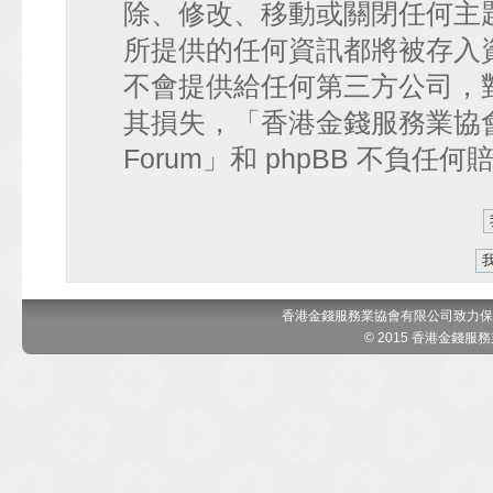
除、修改、移動或關閉任何主
所提供的任何資訊都將被存入
不會提供給任何第三方公司，
其損失，「香港金錢服務業協會 討論區
Forum」和 phpBB 不負任
香港金錢服務業協會有限公司致力保
© 2015 香港金