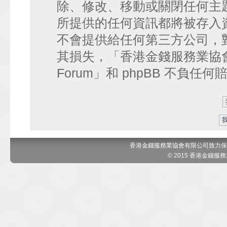
除、修改、移動或關閉任何主
所提供的任何資訊都將被存入
不會提供給任何第三方公司，
其損失，「香港金錢服務業協會 討論區
Forum」和 phpBB 不負任
香港金錢服務業協會有限公司致力保
© 2015 香港金