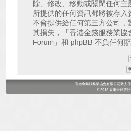
除、修改、移動或關閉任何主
所提供的任何資訊都將被存入
不會提供給任何第三方公司，
其損失，「香港金錢服務業協會 討論區
Forum」和 phpBB 不負任
香港金錢服務業協會有限公司致力保
© 2015 香港金