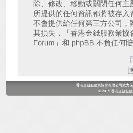
除、修改、移動或關閉任何主
所提供的任何資訊都將被存入
不會提供給任何第三方公司，
其損失，「香港金錢服務業協會 討論區
Forum」和 phpBB 不負任
香港金錢服務業協會有限公司致力保
© 2015 香港金