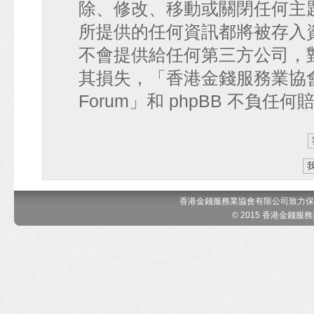
除、修改、移動或關閉任何主
所提供的任何資訊都將被存入
不會提供給任何第三方公司，
其損失，「香港金錢服務業協會 討論區
Forum」和 phpBB 不負任
香港金錢服務業協會有限公司致力保
© 2015 香港金