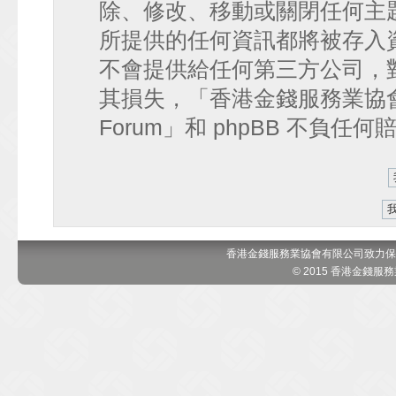
除、修改、移動或關閉任何主
所提供的任何資訊都將被存入
不會提供給任何第三方公司，
其損失，「香港金錢服務業協會 討論區
Forum」和 phpBB 不負任
香港金錢服務業協會有限公司致力保
© 2015 香港金