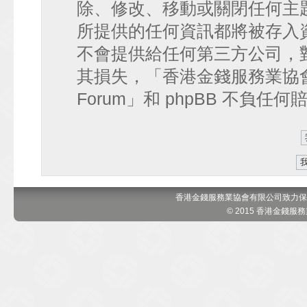
除、修改、移動或關閉任何主
所提供的任何資訊都將被存入
不會提供給任何第三方公司，
其損失，「香港金錢服務業協會 討論區
Forum」和 phpBB 不負任
香港金錢服務業協會有限公司致力保
© 2015 香港金