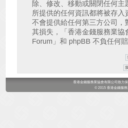
除、修改、移動或關閉任何主
所提供的任何資訊都將被存入
不會提供給任何第三方公司，
其損失，「香港金錢服務業協會 討論區
Forum」和 phpBB 不負任
香港金錢服務業協會有限公司致力保
© 2015 香港金