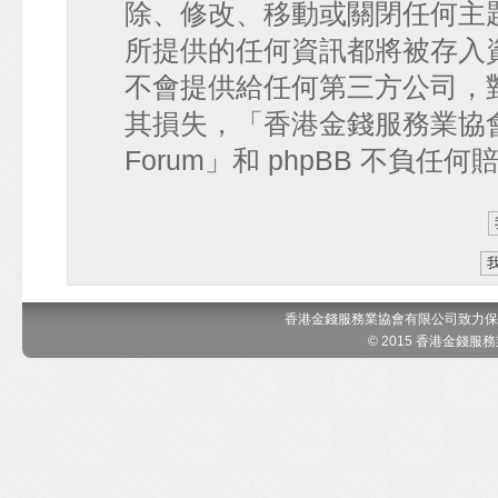
除、修改、移動或關閉任何主
所提供的任何資訊都將被存入
不會提供給任何第三方公司，
其損失，「香港金錢服務業協會 討論區
Forum」和 phpBB 不負任
香港金錢服務業協會有限公司致力保
© 2015 香港金