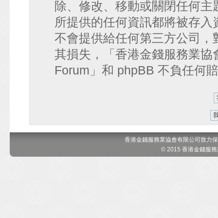
除、修改、移動或關閉任何主
所提供的任何資訊都將被存入
不會提供給任何第三方公司，
其損失，「香港金錢服務業協會 討論區
Forum」和 phpBB 不負任
香港金錢服務業協會有限公司致力保
© 2015 香港金