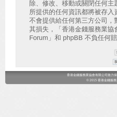
除、修改、移動或關閉任何主
所提供的任何資訊都將被存入
不會提供給任何第三方公司，
其損失，「香港金錢服務業協會 討論區
Forum」和 phpBB 不負任
香港金錢服務業協會有限公司致力保
© 2015 香港金