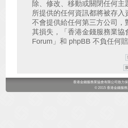
除、修改、移動或關閉任何主
所提供的任何資訊都將被存入
不會提供給任何第三方公司，
其損失，「香港金錢服務業協會 討論區
Forum」和 phpBB 不負任
香港金錢服務業協會有限公司致力保
© 2015 香港金