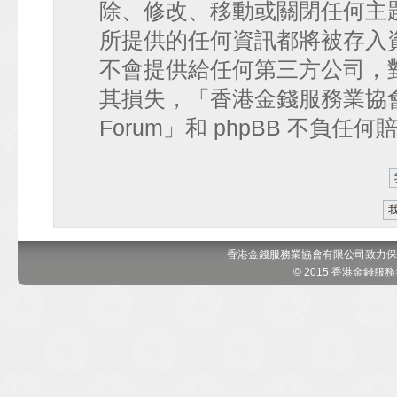
除、修改、移動或關閉任何主
所提供的任何資訊都將被存入
不會提供給任何第三方公司，
其損失，「香港金錢服務業協會 討論區
Forum」和 phpBB 不負任
香港金錢服務業協會有限公司致力保
© 2015 香港金