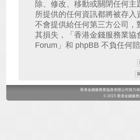
除、修改、移動或關閉任何主
所提供的任何資訊都將被存入
不會提供給任何第三方公司，
其損失，「香港金錢服務業協會 討論區
Forum」和 phpBB 不負任
香港金錢服務業協會有限公司致力保
© 2015 香港金