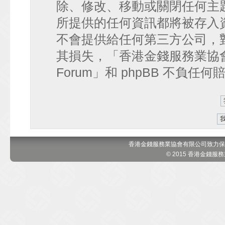
除、修改、移動或關閉任何主
所提供的任何資訊都將被存入
不會提供給任何第三方公司，
其損失，「香港金錢服務業協會 討論區
Forum」和 phpBB 不負任
香港金錢服務業協會有限公司致力保
© 2015 香港金