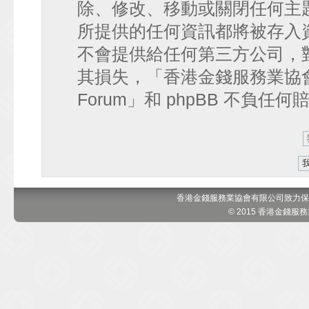
除、修改、移動或關閉任何主
所提供的任何資訊都將被存入
不會提供給任何第三方公司，
其損失，「香港金錢服務業協會 討論區
Forum」和 phpBB 不負任
香港金錢服務業協會有限公司致力保
© 2015 香港金