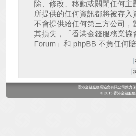
除、修改、移動或關閉任何主
所提供的任何資訊都將被存入
不會提供給任何第三方公司，
其損失，「香港金錢服務業協會 討論區
Forum」和 phpBB 不負任
香港金錢服務業協會有限公司致力保
© 2015 香港金