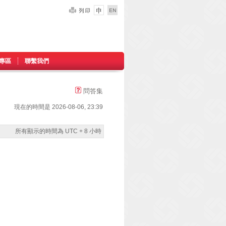
專區
聯繫我們
問答集
現在的時間是 2026-08-06, 23:39
所有顯示的時間為 UTC + 8 小時