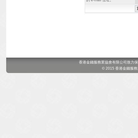
的 e-mail 位址。
香港金錢服務業協會有限公司致力保
© 2015 香港金