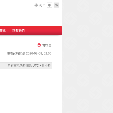
專區
聯繫我們
問答集
現在的時間是 2026-08-08, 02:06
所有顯示的時間為 UTC + 8 小時