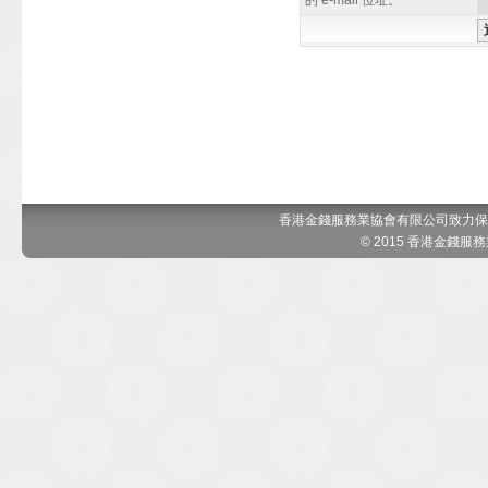
的 e-mail 位址。
香港金錢服務業協會有限公司致力保
© 2015 香港金