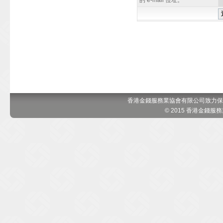
的 e-mail 位址。
香港金錢服務業協會有限公司致力保
© 2015 香港金