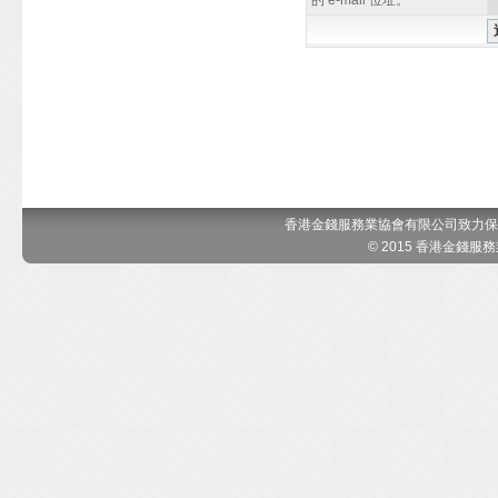
的 e-mail 位址。
香港金錢服務業協會有限公司致力保
© 2015 香港金