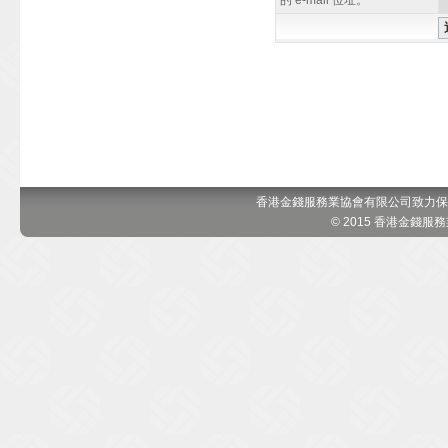
的 e-mail 位址。
香港金錢服務業協會有限公司致力保
© 2015 香港金