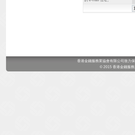
的 e-mail 位址。
香港金錢服務業協會有限公司致力保
© 2015 香港金