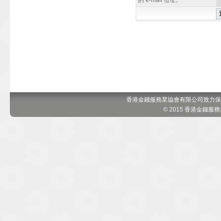
的 e-mail 位址。
香港金錢服務業協會有限公司致力保
© 2015 香港金