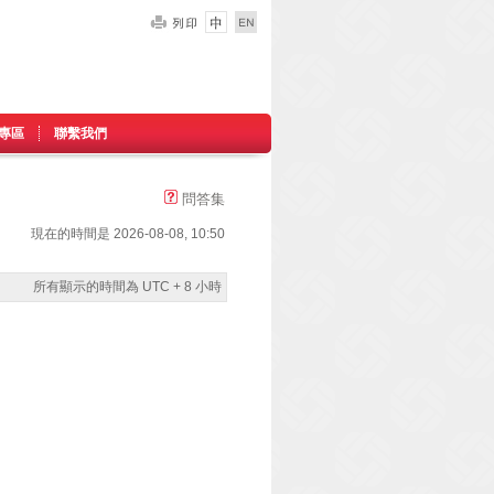
專區
聯繫我們
問答集
現在的時間是 2026-08-08, 10:50
所有顯示的時間為 UTC + 8 小時