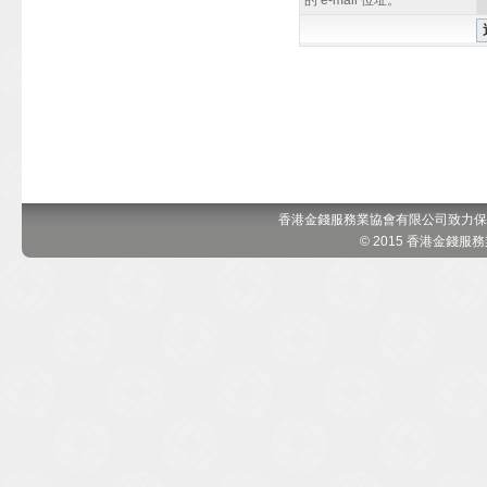
的 e-mail 位址。
香港金錢服務業協會有限公司致力保
© 2015 香港金