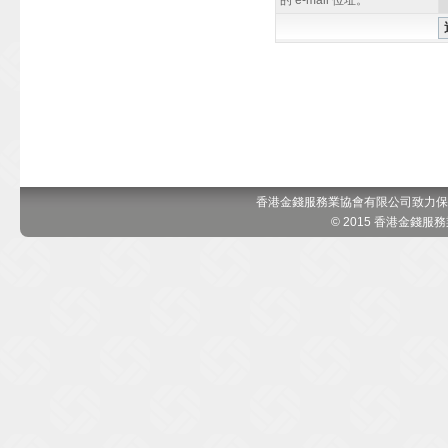
的 e-mail 位址。
香港金錢服務業協會有限公司致力保
© 2015 香港金