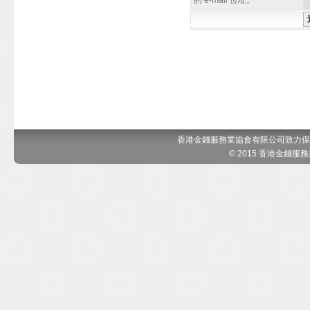
的 e-mail 位址。
香港金錢服務業協會有限公司致力保
© 2015 香港金