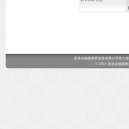
的 e-mail 位址。
香港金錢服務業協會有限公司致力保
© 2015 香港金