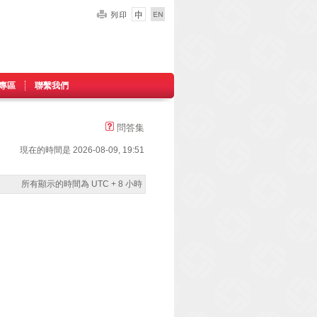
專區
聯繫我們
問答集
現在的時間是 2026-08-09, 19:51
所有顯示的時間為 UTC + 8 小時