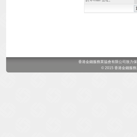
的 e-mail 位址。
香港金錢服務業協會有限公司致力保
© 2015 香港金