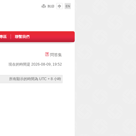
專區
聯繫我們
問答集
現在的時間是 2026-08-09, 19:52
所有顯示的時間為 UTC + 8 小時