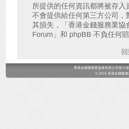
所提供的任何資訊都將被存入
不會提供給任何第三方公司，
其損失，「香港金錢服務業協會 討論區
Forum」和 phpBB 不負任
回
香港金錢服務業協會有限公司致力保
© 2015 香港金