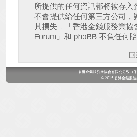
所提供的任何資訊都將被存入
不會提供給任何第三方公司，
其損失，「香港金錢服務業協會 討論區
Forum」和 phpBB 不負任
回
香港金錢服務業協會有限公司致力保
© 2015 香港金