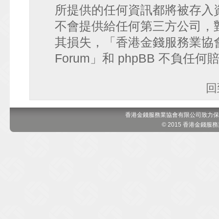
所提供的任何資訊都將被存入
不會提供給任何第三方公司，
其損失，「香港金錢服務業協會 討論區
Forum」和 phpBB 不負任
回
香港金錢服務業協會有限公司致力保
© 2015 香港金