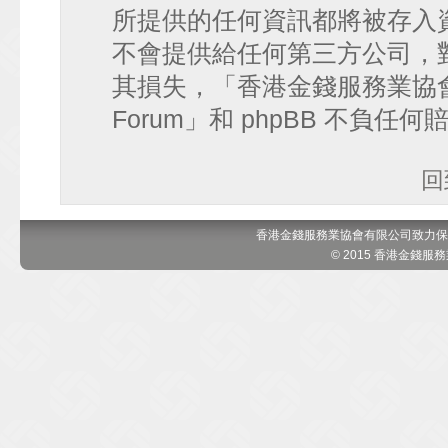
所提供的任何資訊都將被存入
不會提供給任何第三方公司，
其損失，「香港金錢服務業協會 討論區
Forum」和 phpBB 不負任
回
香港金錢服務業協會有限公司致力保
© 2015 香港金