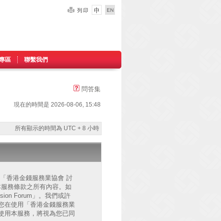
專區
聯繫我們
問答集
現在的時間是 2026-08-06, 15:48
所有顯示的時間為 UTC + 8 小時
的」、「香港金錢服務業協會 討
已同意接受本服務條款之所有內容。如
on Forum」。我們或許
您在使用「香港金錢服務業
後繼續使用本服務，將視為您已同