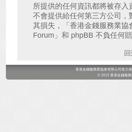
所提供的任何資訊都將被存入
不會提供給任何第三方公司，
其損失，「香港金錢服務業協會 討論區
Forum」和 phpBB 不負任
回
香港金錢服務業協會有限公司致力保
© 2015 香港金