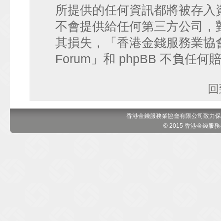
所提供的任何資訊都將被存入
不會提供給任何第三方公司，
其損失，「香港金錢服務業協會 討論區
Forum」和 phpBB 不負任
回
香港金錢服務業協會有限公司致力保
© 2015 香港金