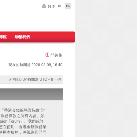
專區
聯繫我們
問答集
現在的時間是 2026-08-09, 16:40
所有顯示的時間為 UTC + 8 小時
的」、「香港金錢服務業協會 討
已同意接受本服務條款之所有內容。如
on Forum」。我們或許
您在使用「香港金錢服務業
後繼續使用本服務，將視為您已同