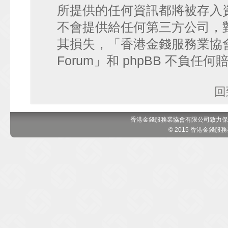
所提供的任何資訊都將被存入
不會提供給任何第三方公司，
其損失，「香港金錢服務業協會 討論區
Forum」和 phpBB 不負任
回
香港金錢服務業協會有限公司致力保
© 2015 香港金