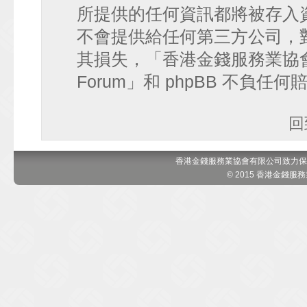
所提供的任何資訊都將被存入
不會提供給任何第三方公司，
其損失，「香港金錢服務業協會 討論區
Forum」和 phpBB 不負任
回
香港金錢服務業協會有限公司致力保
© 2015 香港金