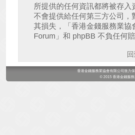
所提供的任何資訊都將被存入
不會提供給任何第三方公司，
其損失，「香港金錢服務業協會 討論區
Forum」和 phpBB 不負任
回
香港金錢服務業協會有限公司致力保
© 2015 香港金