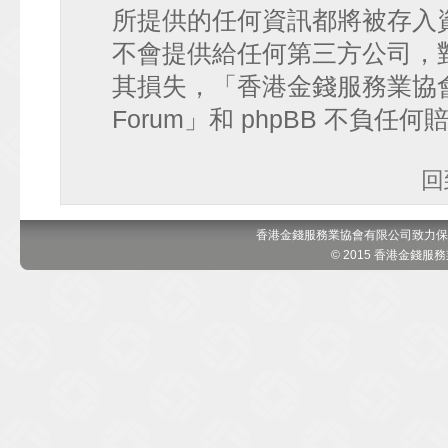
所提供的任何資訊都將被存入
不會提供給任何第三方公司，
其損失，「香港金錢服務業協會 討論區
Forum」和 phpBB 不負任
回
香港金錢服務業協會有限公司致力保
© 2015 香港金