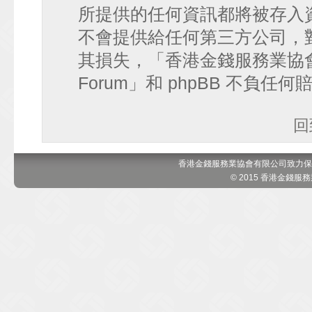
所提供的任何資訊都將被存入
不會提供給任何第三方公司，
其損失，「香港金錢服務業協會 討論區
Forum」和 phpBB 不負任
回
香港金錢服務業協會有限公司致力保
© 2015 香港金